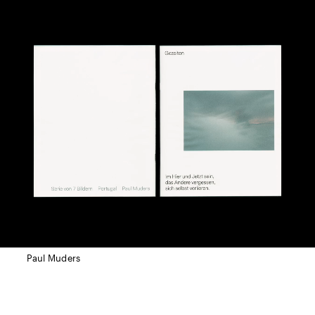
Paul Muders