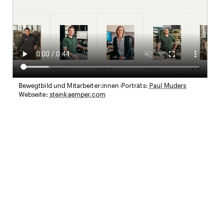
Bewegtbild und Mitarbeiter:innen-Porträts:
Paul Muders
Webseite:
steinkaemper.com