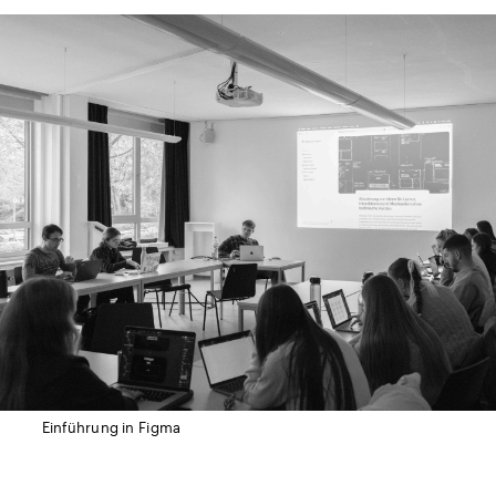
Einführung in Figma