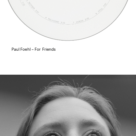
Paul Foehl – For Friends