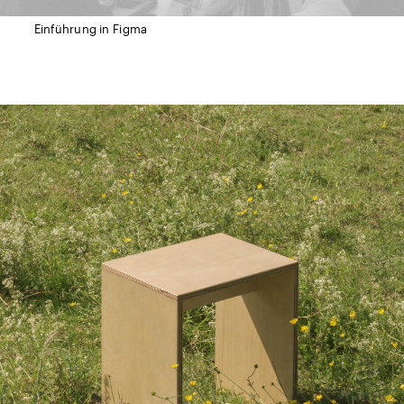
Einführung in Figma