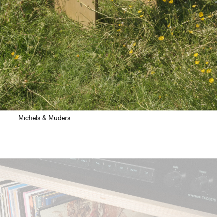
Michels & Muders