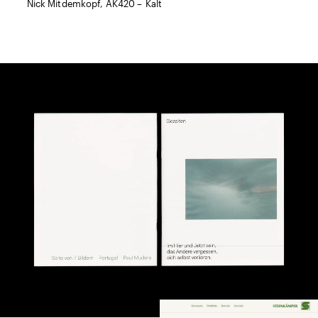
Nick Mitdemkopf, AK420 – Kalt