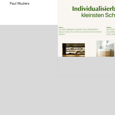
Paul Muders