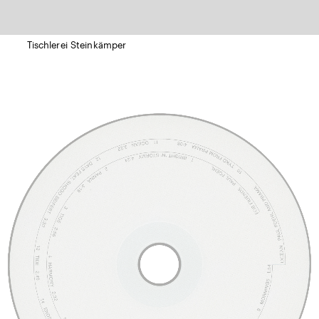
Tischlerei Steinkämper